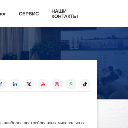
НАШИ
лог
СЕРВИС
КОНТАКТЫ
 из наиболее востребованных минеральных