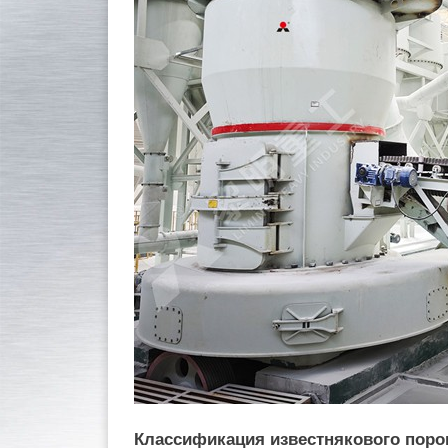
Классификация известнякового поро