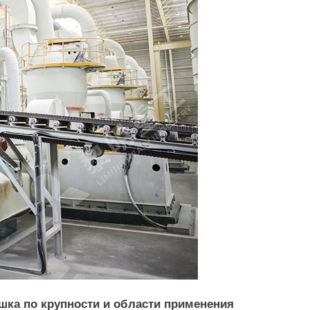
шка по крупности и области применения