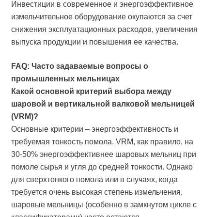
Инвестиции в современное и энергоэффективное
измельчительное оборудование окупаются за счет
снижения эксплуатационных расходов, увеличения
выпуска продукции и повышения ее качества.
FAQ: Часто задаваемые вопросы о
промышленных мельницах
Какой основной критерий выбора между
шаровой и вертикальной валковой мельницей
(VRM)?
Основные критерии – энергоэффективность и
требуемая тонкость помола. VRM, как правило, на
30-50% энергоэффективнее шаровых мельниц при
помоле сырья и угля до средней тонкости. Однако
для сверхтонкого помола или в случаях, когда
требуется очень высокая степень измельчения,
шаровые мельницы (особенно в замкнутом цикле с