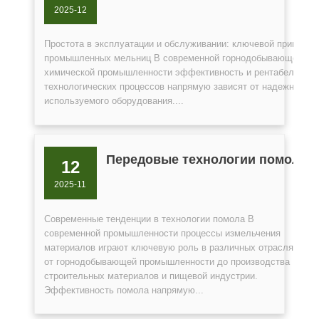
2025-12
Простота в эксплуатации и обслуживании: ключевой принцип
промышленных мельниц В современной горнодобывающей, ст
химической промышленности эффективность и рентабельност
технологических процессов напрямую зависят от надежности 
используемого оборудования....
Передовые технологии помола
12
2025-11
Современные тенденции в технологии помола В
современной промышленности процессы измельчения
материалов играют ключевую роль в различных отраслях:
от горнодобывающей промышленности до производства
строительных материалов и пищевой индустрии.
Эффективность помола напрямую...