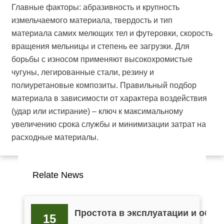
Главные факторы: абразивность и крупность
измельчаемого материала, твердость и тип
материала самих мелющих тел и футеровки, скорость
вращения мельницы и степень ее загрузки. Для
борьбы с износом применяют высокохромистые
чугуны, легированные стали, резину и
полиуретановые композиты. Правильный подбор
материала в зависимости от характера воздействия
(удар или истирание) – ключ к максимальному
увеличению срока службы и минимизации затрат на
расходные материалы.
Relate News
Простота в эксплуатации и обс
15