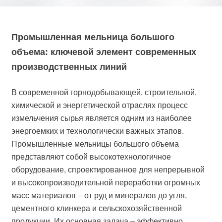
Промышленная мельница большого
объема: ключевой элемент современных
производственных линий
В современной горнодобывающей, строительной,
химической и энергетической отраслях процесс
измельчения сырья является одним из наиболее
энергоемких и технологически важных этапов.
Промышленные мельницы большого объема
представляют собой высокотехнологичное
оборудование, спроектированное для непрерывной
и высокопроизводительной переработки огромных
масс материалов – от руд и минералов до угля,
цементного клинкера и сельскохозяйственной
продукции. Их основная задача – эффективно,