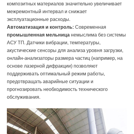
композитных материалов значительно увеличивает
межремонтный интервал и снижает
эксплуатационные расходы.
Автоматизация и контроль:
Современная
промышленная мельница
немыслима без системы
АСУ ТП. Датчики вибрации, температуры,
акустические сенсоры для анализа уровня загрузки,
онлайн-анализаторы размера частиц (например, на
основе лазерной дифракции) позволяют
поддерживать оптимальный режим работы,
предотвращать аварийные ситуации и
прогнозировать необходимость технического
обслуживания.