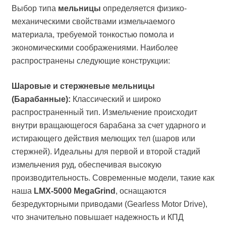
Выбор типа
мельницы
определяется физико-
механическими свойствами измельчаемого
материала, требуемой тонкостью помола и
экономическими соображениями. Наиболее
распространены следующие конструкции:
Шаровые и стержневые мельницы
(Барабанные):
Классический и широко
распространенный тип. Измельчение происходит
внутри вращающегося барабана за счет ударного и
истирающего действия мелющих тел (шаров или
стержней). Идеальны для первой и второй стадий
измельчения руд, обеспечивая высокую
производительность. Современные модели, такие как
наша
LMX-5000 MegaGrind
, оснащаются
безредукторными приводами (Gearless Motor Drive),
что значительно повышает надежность и КПД