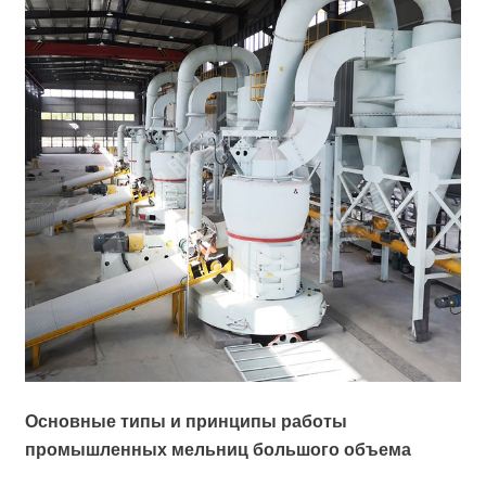
Основные типы и принципы работы
промышленных мельниц большого объема