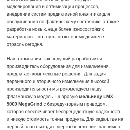
моделирования и оптимизации процессов,
внедрение систем предиктивной аналитики для
обслуживания по фактическому состоянию, а также
разработка новых, еще более износостойких
материалов – вот путь, по которому движется
отрасль сегодня.
Наша компания, как ведущий разработчик и
производитель оборудования для измельчения,
предлагает комплексные решения. Для задач
первичного и вторичного измельчения высокой
производительности мы рекомендуем нашу
флагманскую модель – шаровую
мельницу LMX-
5000 MegaGrind
с безредукторным приводом,
которая обеспечивает беспрецедентную надежность
и низкую стоимость тонны продукта. Для задач, где на
первый план выходит энергосбережение, например,