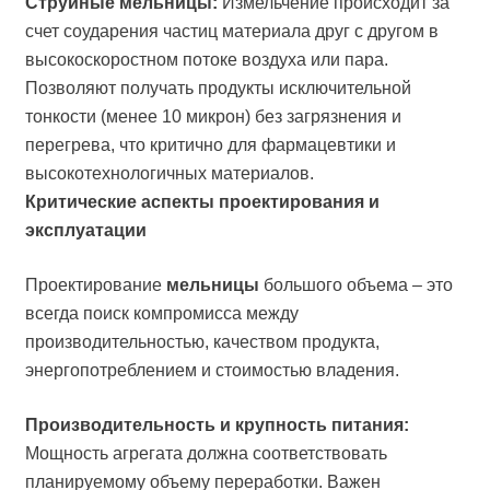
Струйные мельницы:
Измельчение происходит за
счет соударения частиц материала друг с другом в
высокоскоростном потоке воздуха или пара.
Позволяют получать продукты исключительной
тонкости (менее 10 микрон) без загрязнения и
перегрева, что критично для фармацевтики и
высокотехнологичных материалов.
Критические аспекты проектирования и
эксплуатации
Проектирование
мельницы
большого объема – это
всегда поиск компромисса между
производительностью, качеством продукта,
энергопотреблением и стоимостью владения.
Производительность и крупность питания:
Мощность агрегата должна соответствовать
планируемому объему переработки. Важен