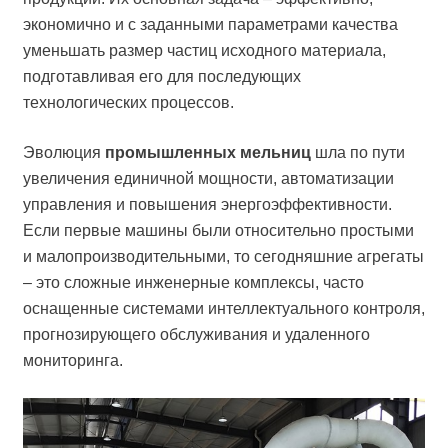
экономично и с заданными параметрами качества
уменьшать размер частиц исходного материала,
подготавливая его для последующих
технологических процессов.
Эволюция
промышленных мельниц
шла по пути
увеличения единичной мощности, автоматизации
управления и повышения энергоэффективности.
Если первые машины были относительно простыми
и малопроизводительными, то сегодняшние агрегаты
– это сложные инженерные комплексы, часто
оснащенные системами интеллектуального контроля,
прогнозирующего обслуживания и удаленного
мониторинга.