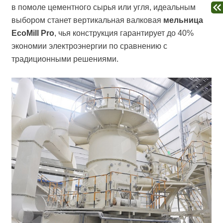
в помоле цементного сырья или угля, идеальным
выбором станет вертикальная валковая
мельница
EcoMill Pro
, чья конструкция гарантирует до 40%
экономии электроэнергии по сравнению с
традиционными решениями.