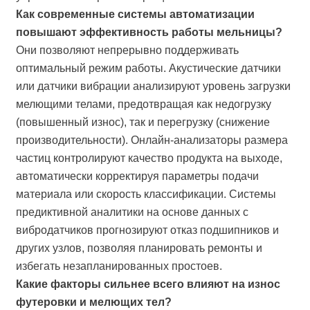
Как современные системы автоматизации
повышают эффективность работы мельницы?
Они позволяют непрерывно поддерживать
оптимальный режим работы. Акустические датчики
или датчики вибрации анализируют уровень загрузки
мелющими телами, предотвращая как недогрузку
(повышенный износ), так и перегрузку (снижение
производительности). Онлайн-анализаторы размера
частиц контролируют качество продукта на выходе,
автоматически корректируя параметры подачи
материала или скорость классификации. Системы
предиктивной аналитики на основе данных с
вибродатчиков прогнозируют отказ подшипников и
других узлов, позволяя планировать ремонты и
избегать незапланированных простоев.
Какие факторы сильнее всего влияют на износ
футеровки и мелющих тел?