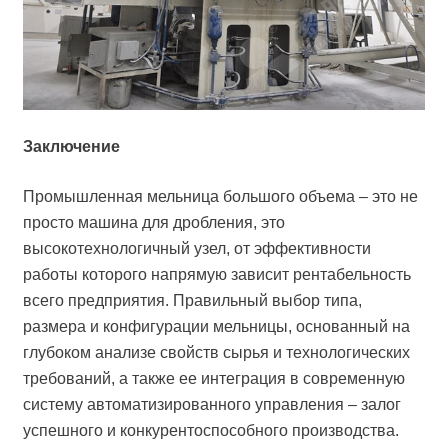
Заключение
Промышленная мельница большого объема – это не
просто машина для дробления, это
высокотехнологичный узел, от эффективности
работы которого напрямую зависит рентабельность
всего предприятия. Правильный выбор типа,
размера и конфигурации мельницы, основанный на
глубоком анализе свойств сырья и технологических
требований, а также ее интеграция в современную
систему автоматизированного управления – залог
успешного и конкурентоспособного производства.