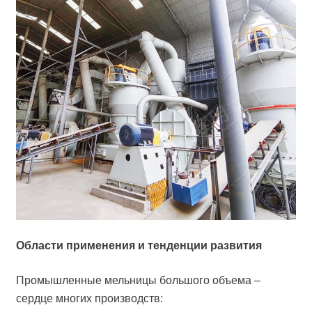
Области применения и тенденции развития
Промышленные мельницы большого объема –
сердце многих производств: