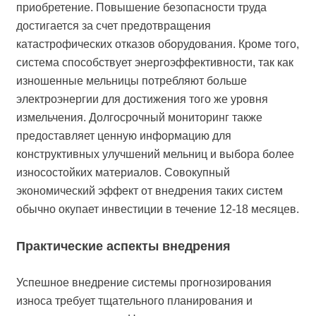
приобретение. Повышение безопасности труда
достигается за счет предотвращения
катастрофических отказов оборудования. Кроме того,
система способствует энергоэффективности, так как
изношенные мельницы потребляют больше
электроэнергии для достижения того же уровня
измельчения. Долгосрочный мониторинг также
предоставляет ценную информацию для
конструктивных улучшений мельниц и выбора более
износостойких материалов. Совокупный
экономический эффект от внедрения таких систем
обычно окупает инвестиции в течение 12-18 месяцев.
Практические аспекты внедрения
Успешное внедрение системы прогнозирования
износа требует тщательного планирования и