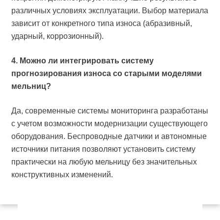
различных условиях эксплуатации. Выбор материала
зависит от конкретного типа износа (абразивный,
ударный, коррозионный).
4. Можно ли интегрировать систему
прогнозирования износа со старыми моделями
мельниц?
Да, современные системы мониторинга разработаны
с учетом возможности модернизации существующего
оборудования. Беспроводные датчики и автономные
источники питания позволяют установить систему
практически на любую мельницу без значительных
конструктивных изменений.