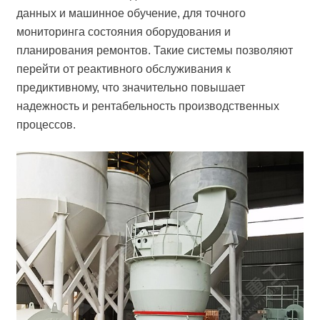
данных и машинное обучение, для точного
мониторинга состояния оборудования и
планирования ремонтов. Такие системы позволяют
перейти от реактивного обслуживания к
предиктивному, что значительно повышает
надежность и рентабельность производственных
процессов.