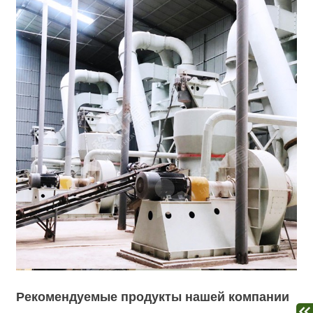
Рекомендуемые продукты нашей компании