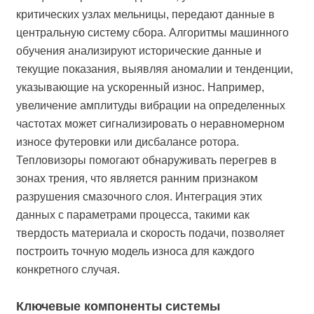
критических узлах мельницы, передают данные в
центральную систему сбора. Алгоритмы машинного
обучения анализируют исторические данные и
текущие показания, выявляя аномалии и тенденции,
указывающие на ускоренный износ. Например,
увеличение амплитуды вибрации на определенных
частотах может сигнализировать о неравномерном
износе футеровки или дисбалансе ротора.
Тепловизоры помогают обнаруживать перегрев в
зонах трения, что является ранним признаком
разрушения смазочного слоя. Интеграция этих
данных с параметрами процесса, такими как
твердость материала и скорость подачи, позволяет
построить точную модель износа для каждого
конкретного случая.
Ключевые компоненты системы