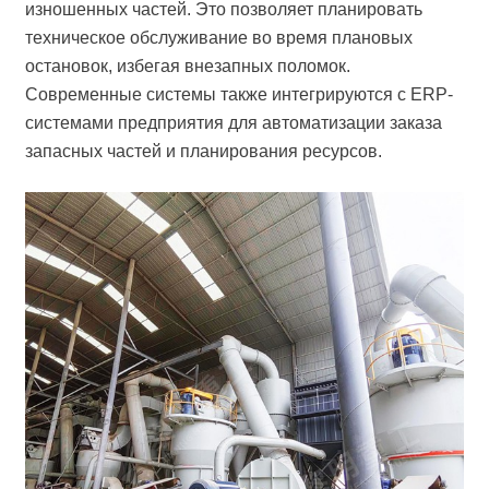
изношенных частей. Это позволяет планировать
техническое обслуживание во время плановых
остановок, избегая внезапных поломок.
Современные системы также интегрируются с ERP-
системами предприятия для автоматизации заказа
запасных частей и планирования ресурсов.