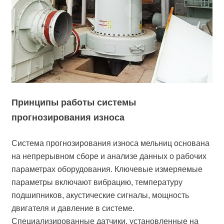
Принципы работы системы
прогнозирования износа
Система прогнозирования износа мельниц основана
на непрерывном сборе и анализе данных о рабочих
параметрах оборудования. Ключевые измеряемые
параметры включают вибрацию, температуру
подшипников, акустические сигналы, мощность
двигателя и давление в системе.
Специализированные датчики, установленные на