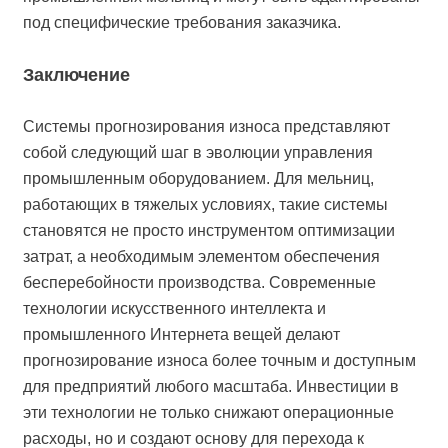
под специфические требования заказчика.
Заключение
Системы прогнозирования износа представляют
собой следующий шаг в эволюции управления
промышленным оборудованием. Для мельниц,
работающих в тяжелых условиях, такие системы
становятся не просто инструментом оптимизации
затрат, а необходимым элементом обеспечения
бесперебойности производства. Современные
технологии искусственного интеллекта и
промышленного Интернета вещей делают
прогнозирование износа более точным и доступным
для предприятий любого масштаба. Инвестиции в
эти технологии не только снижают операционные
расходы, но и создают основу для перехода к