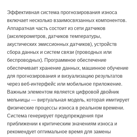
Эффективная система прогнозирования износа
включает несколько взаимосвязанных компонентов.
Аппаратная часть состоит из сети датчиков
(акселерометров, датчиков температуры,
акустических эмиссионных датчиков), устройств
сбора данных и систем связи (проводных или
беспроводных). Программное обеспечение
обеспечивает хранение данных, машинное обучение
для прогнозирования и визуализацию результатов
через веб-интерфейс или мобильное приложение.
Важным элементом является цифровой двойник
мельницы — виртуальная модель, которая имитирует
физические процессы износа в реальном времени.
Система генерирует предупреждения при
приближении к критическим значениям износа и
рекомендует оптимальное время для замены