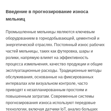
Введение в прогнозирование износа
мельниц
Промышленные мельницы являются ключевым
оборудованием в горнодобывающей, цементной и
энергетической отраслях. Постоянный износ рабочих
частей мельницы, таких как футеровка, шары и
ролики, напрямую влияет на эффективность
процесса измельчения, качество продукции и общие
эксплуатационные расходы. Традиционные методы
обслуживания, основанные на фиксированных
интервалах или визуальном контроле, часто
приводят к незапланированным простоям и
повышенным затратам. Современные системы
прогнозирования износа используют передовые
технологии, включая датчики IoT, анализ больших