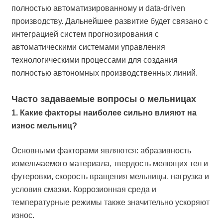
полностью автоматизированному и data-driven
производству. Дальнейшее развитие будет связано с
интеграцией систем прогнозирования с
автоматическими системами управления
технологическими процессами для создания
полностью автономных производственных линий.
Часто задаваемые вопросы о мельницах
1. Какие факторы наиболее сильно влияют на
износ мельниц?
Основными факторами являются: абразивность
измельчаемого материала, твердость мелющих тел и
футеровки, скорость вращения мельницы, нагрузка и
условия смазки. Коррозионная среда и
температурные режимы также значительно ускоряют
износ.