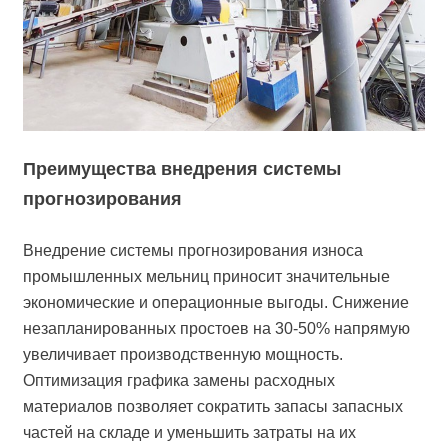
Преимущества внедрения системы
прогнозирования
Внедрение системы прогнозирования износа
промышленных мельниц приносит значительные
экономические и операционные выгоды. Снижение
незапланированных простоев на 30-50% напрямую
увеличивает производственную мощность.
Оптимизация графика замены расходных
материалов позволяет сократить запасы запасных
частей на складе и уменьшить затраты на их