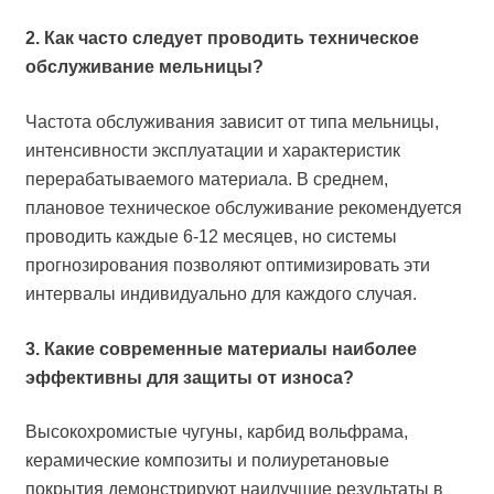
2. Как часто следует проводить техническое
обслуживание мельницы?
Частота обслуживания зависит от типа мельницы,
интенсивности эксплуатации и характеристик
перерабатываемого материала. В среднем,
плановое техническое обслуживание рекомендуется
проводить каждые 6-12 месяцев, но системы
прогнозирования позволяют оптимизировать эти
интервалы индивидуально для каждого случая.
3. Какие современные материалы наиболее
эффективны для защиты от износа?
Высокохромистые чугуны, карбид вольфрама,
керамические композиты и полиуретановые
покрытия демонстрируют наилучшие результаты в