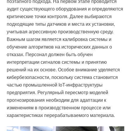
поэтапного подхода. На первом этапе проводится
аудит существующего оборудования и определяются
критические точки контроля. Далее выбираются
подходящие типы датчиков и места их установки,
учитывая агрессивную производственную среду.
Важным шагом является калибровка системы и
обучение алгоритмов на исторических данных о
отказах. Персонал должен быть обучен
интерпретации сигналов системы и принятию
решений на их основе. Особое внимание уделяется
кибербезопасности, поскольку система становится
частью промышленной IoT-инфраструктуры
предприятия. Регулярный пересмотр моделей
прогнозирования необходим для адаптации к
изменениям в производственном процессе или
характеристиках перерабатываемого материала.