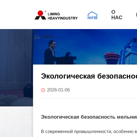
О
НАС
>
News
Экологическая безопасно
2026-01-06
Экологическая безопасность мельни
В современной промышленности, особенно в