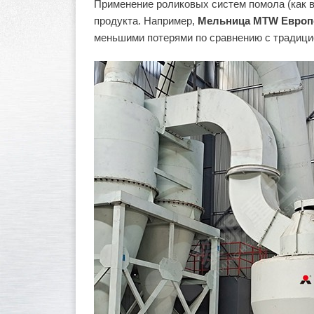
Применение роликовых систем помола (как 
продукта. Например,
Мельница MTW Европе
меньшими потерями по сравнению с традици