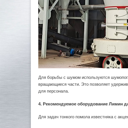
Для борьбы с шумом используются шумопог
вращающиеся части. Это позволяет удержив
для персонала.
4. Рекомендуемое оборудование Лимин д
Для задач тонкого помола известняка с акц