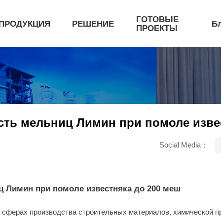
ГОТОВЫЕ
ПРОДУКЦИЯ
РЕШЕНИЕ
Б
ПРОЕКТЫ
сть мельниц Лимин при помоле изве
Social Media：
ц Лимин при помоле известняка до 200 меш
 сферах производства строительных материалов, химической п