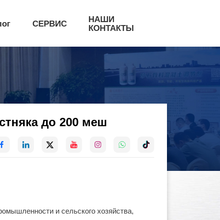
НАШИ
лог
СЕРВИС
КОНТАКТЫ
стняка до 200 меш
ромышленности и сельского хозяйства,