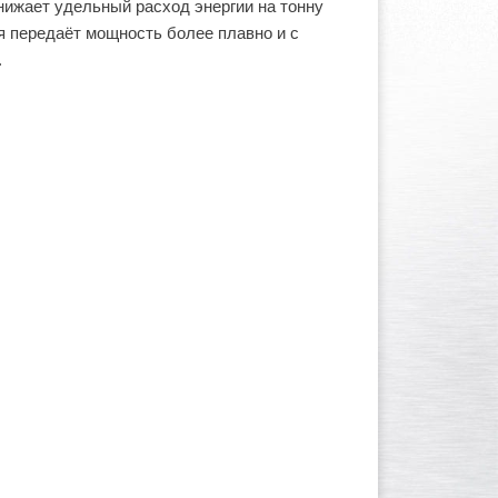
ижает удельный расход энергии на тонну
я передаёт мощность более плавно и с
.