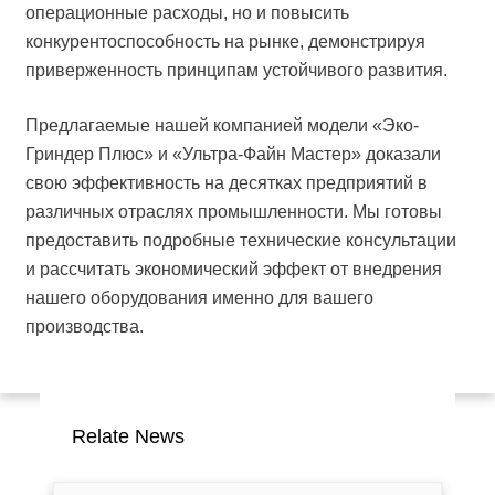
операционные расходы, но и повысить
конкурентоспособность на рынке, демонстрируя
приверженность принципам устойчивого развития.
Предлагаемые нашей компанией модели «Эко-
Гриндер Плюс» и «Ультра-Файн Мастер» доказали
свою эффективность на десятках предприятий в
различных отраслях промышленности. Мы готовы
предоставить подробные технические консультации
и рассчитать экономический эффект от внедрения
нашего оборудования именно для вашего
производства.
Relate News