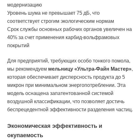
модернизацию
Уровень шума не превышает 75 дБ, что
соответствует строгим экологическим нормам
Срок службы основных рабочих органов увеличен на
40% за счет применения карбид-вольфрамовых
покрытий
Для предприятий, требующих особо тонкого помола,
мы рекомендуем
мельницу «Ультра-Файн Мастер»
,
которая обеспечивает дисперсность продукта до 5
микрон при минимальном энергопотреблении. Эта
модель оснащена запатентованной системой
воздушной классификации, что позволяет достичь
беспрецедентной эффективности разделения частиц.
Экономическая эффективность и
окупаемость