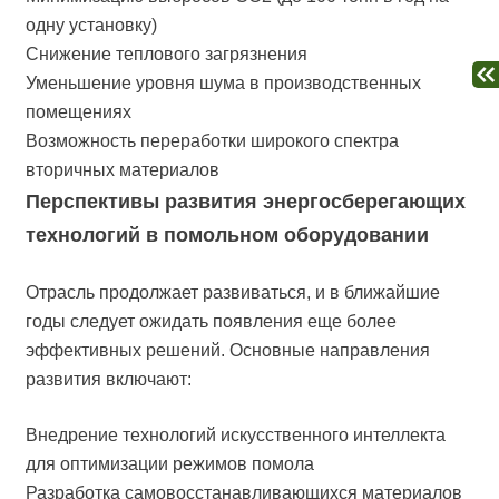
одну установку)
Снижение теплового загрязнения
Уменьшение уровня шума в производственных
помещениях
Возможность переработки широкого спектра
вторичных материалов
Перспективы развития энергосберегающих
технологий в помольном оборудовании
Отрасль продолжает развиваться, и в ближайшие
годы следует ожидать появления еще более
эффективных решений. Основные направления
развития включают:
Внедрение технологий искусственного интеллекта
для оптимизации режимов помола
Разработка самовосстанавливающихся материалов