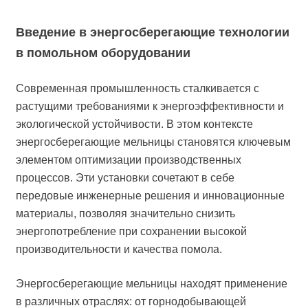
Введение в энергосберегающие технологии
в помольном оборудовании
Современная промышленность сталкивается с
растущими требованиями к энергоэффективности и
экологической устойчивости. В этом контексте
энергосберегающие мельницы становятся ключевым
элементом оптимизации производственных
процессов. Эти установки сочетают в себе
передовые инженерные решения и инновационные
материалы, позволяя значительно снизить
энергопотребление при сохранении высокой
производительности и качества помола.
Энергосберегающие мельницы находят применение
в различных отраслях: от горнодобывающей