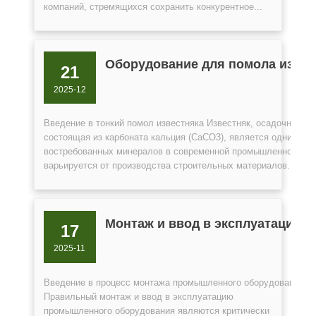
компаний, стремящихся сохранить конкурентное...
Оборудование для помола извес
21
2025-12
Введение в тонкий помол известняка Известняк, осадочная п
состоящая из карбоната кальция (CaCO3), является одним из 
востребованных минералов в современной промышленности. 
варьируется от производства строительных материалов...
Монтаж и ввод в эксплуатацию
17
2025-11
Введение в процесс монтажа промышленного оборудования
Правильный монтаж и ввод в эксплуатацию
промышленного оборудования являются критически