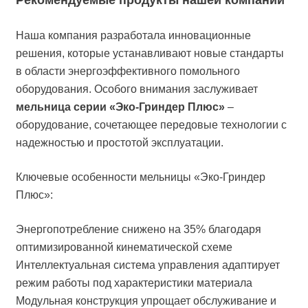
Наша компания разработала инновационные
решения, которые устанавливают новые стандарты
в области энергоэффективного помольного
оборудования. Особого внимания заслуживает
мельница серии «Эко-Гриндер Плюс»
–
оборудование, сочетающее передовые технологии с
надежностью и простотой эксплуатации.
Ключевые особенности мельницы «Эко-Гриндер
Плюс»:
Энергопотребление снижено на 35% благодаря
оптимизированной кинематической схеме
Интеллектуальная система управления адаптирует
режим работы под характеристики материала
Модульная конструкция упрощает обслуживание и