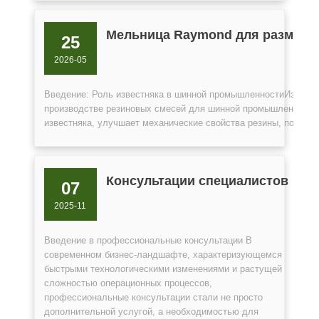
Мельница Raymond для размола
25
2026-05
Введение: Роль известняка в шинной промышленностиИзвестн
производстве резиновых смесей для шинной промышленности.
известняка, улучшает механические свойства резины, повышае
Консультации специалистов
07
2025-11
Введение в профессиональные консультации В
современном бизнес-ландшафте, характеризующемся
быстрыми технологическими изменениями и растущей
сложностью операционных процессов,
профессиональные консультации стали не просто
дополнительной услугой, а необходимостью для