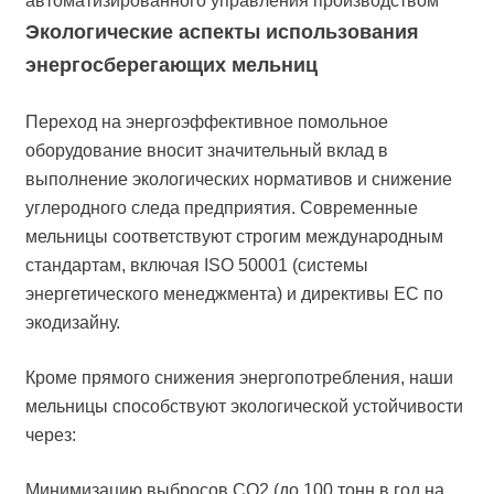
автоматизированного управления производством
Экологические аспекты использования
энергосберегающих мельниц
Переход на энергоэффективное помольное
оборудование вносит значительный вклад в
выполнение экологических нормативов и снижение
углеродного следа предприятия. Современные
мельницы соответствуют строгим международным
стандартам, включая ISO 50001 (системы
энергетического менеджмента) и директивы ЕС по
экодизайну.
Кроме прямого снижения энергопотребления, наши
мельницы способствуют экологической устойчивости
через:
Минимизацию выбросов CO2 (до 100 тонн в год на