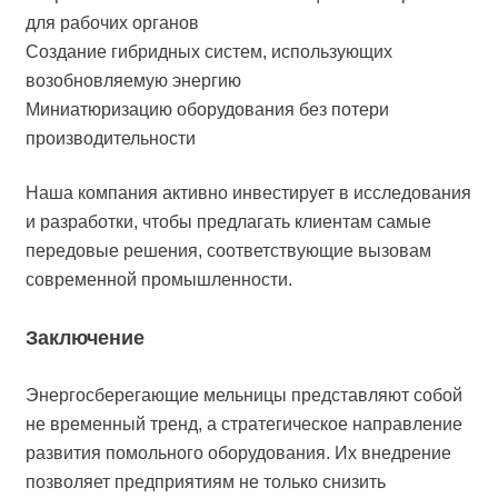
для рабочих органов
Создание гибридных систем, использующих
возобновляемую энергию
Миниатюризацию оборудования без потери
производительности
Наша компания активно инвестирует в исследования
и разработки, чтобы предлагать клиентам самые
передовые решения, соответствующие вызовам
современной промышленности.
Заключение
Энергосберегающие мельницы представляют собой
не временный тренд, а стратегическое направление
развития помольного оборудования. Их внедрение
позволяет предприятиям не только снизить