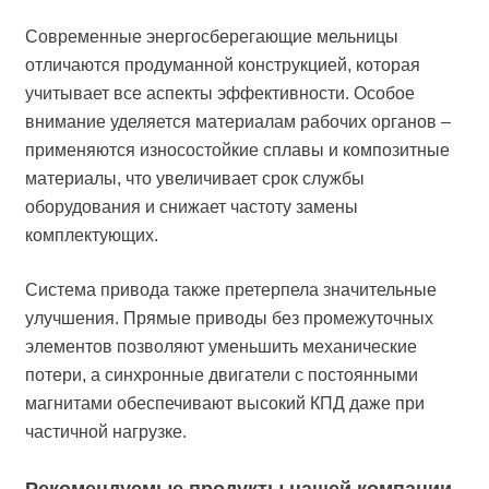
Современные энергосберегающие мельницы
отличаются продуманной конструкцией, которая
учитывает все аспекты эффективности. Особое
внимание уделяется материалам рабочих органов –
применяются износостойкие сплавы и композитные
материалы, что увеличивает срок службы
оборудования и снижает частоту замены
комплектующих.
Система привода также претерпела значительные
улучшения. Прямые приводы без промежуточных
элементов позволяют уменьшить механические
потери, а синхронные двигатели с постоянными
магнитами обеспечивают высокий КПД даже при
частичной нагрузке.
Рекомендуемые продукты нашей компании