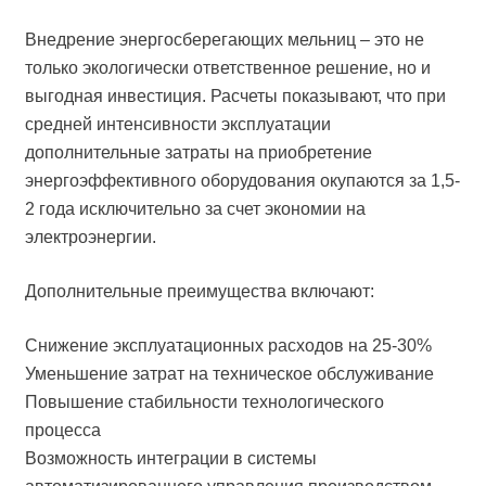
Внедрение энергосберегающих мельниц – это не
только экологически ответственное решение, но и
выгодная инвестиция. Расчеты показывают, что при
средней интенсивности эксплуатации
дополнительные затраты на приобретение
энергоэффективного оборудования окупаются за 1,5-
2 года исключительно за счет экономии на
электроэнергии.
Дополнительные преимущества включают:
Снижение эксплуатационных расходов на 25-30%
Уменьшение затрат на техническое обслуживание
Повышение стабильности технологического
процесса
Возможность интеграции в системы