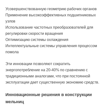
Усовершенствованную геометрию рабочих органов
Применение высокоэффективных подшипниковых
узлов
Использование частотных преобразователей для
регулировки скорости вращения
Оптимизацию системы охлаждения
Интеллектуальные системы управления процессом
помола
Эти инновации позволяют сократить
энергопотребление на 20-40% по сравнению с
традиционными аналогами, что при постоянной
эксплуатации дает существенную экономию средств.
Инновационные решения в конструкции
мельниц