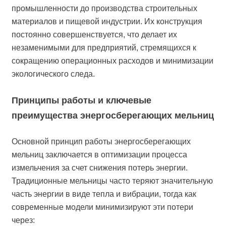
промышленности до производства строительных
материалов и пищевой индустрии. Их конструкция
постоянно совершенствуется, что делает их
незаменимыми для предприятий, стремящихся к
сокращению операционных расходов и минимизации
экологического следа.
Принципы работы и ключевые
преимущества энергосберегающих мельниц
Основной принцип работы энергосберегающих
мельниц заключается в оптимизации процесса
измельчения за счет снижения потерь энергии.
Традиционные мельницы часто теряют значительную
часть энергии в виде тепла и вибрации, тогда как
современные модели минимизируют эти потери
через: